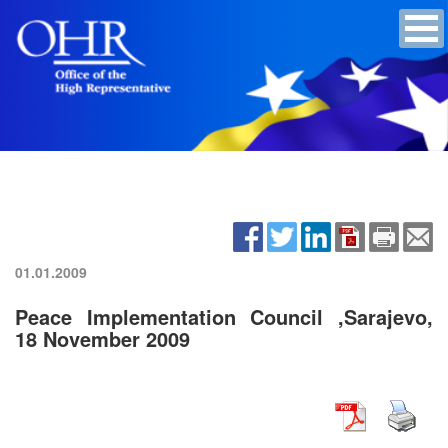
01.01.2009
Peace Implementation Council ,Sarajevo,
18 November 2009