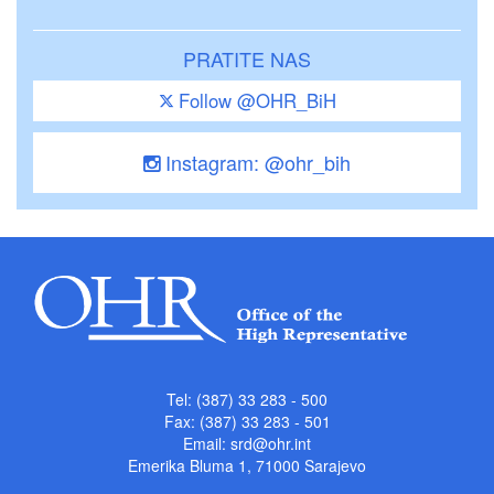
PRATITE NAS
Follow @OHR_BiH
Instagram: @ohr_bih
Tel: (387) 33 283 - 500
Fax: (387) 33 283 - 501
Email:
srd@ohr.int
Emerika Bluma 1, 71000 Sarajevo