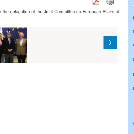
h the delegation of the Joint Committee on European Affairs of