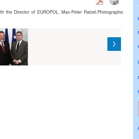
ith the Director of EUROPOL, Max-Peter Ratzel.Photographs: