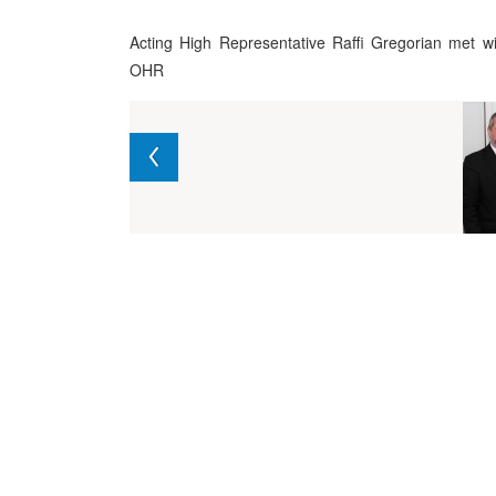
Acting High Representative Raffi Gregorian met w
OHR