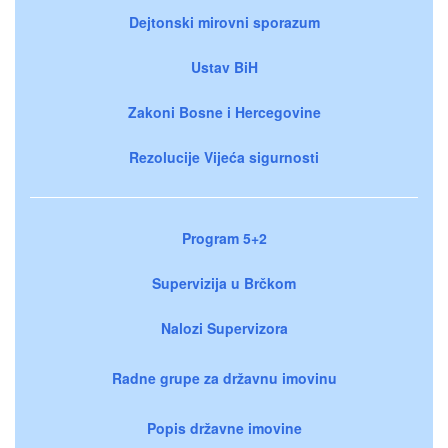
Dejtonski mirovni sporazum
Ustav BiH
Zakoni Bosne i Hercegovine
Rezolucije Vijeća sigurnosti
Program 5+2
Supervizija u Brčkom
Nalozi Supervizora
Radne grupe za državnu imovinu
Popis državne imovine