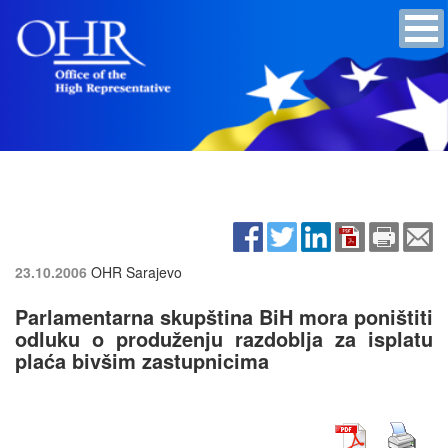
23.10.2006
OHR Sarajevo
Parlamentarna skupština BiH mora poništiti
odluku o produženju razdoblja za isplatu
plaća bivšim zastupnicima