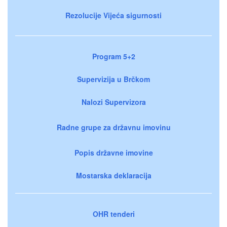
Rezolucije Vijeća sigurnosti
Program 5+2
Supervizija u Brčkom
Nalozi Supervizora
Radne grupe za državnu imovinu
Popis državne imovine
Mostarska deklaracija
OHR tenderi