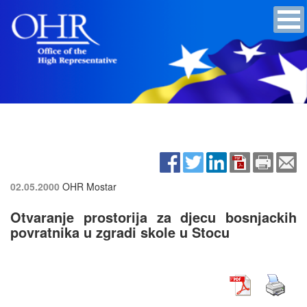
02.05.2000
OHR Mostar
Otvaranje prostorija za djecu bosnjackih
povratnika u zgradi skole u Stocu