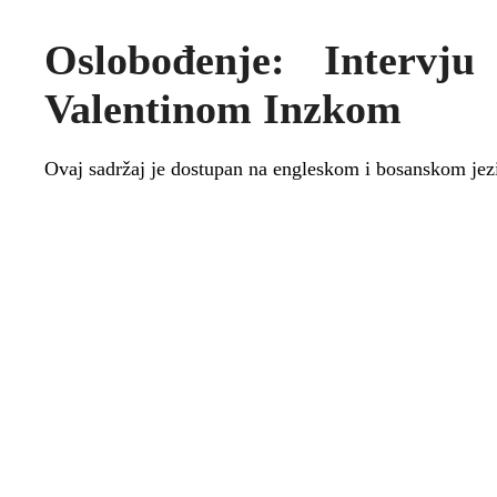
Oslobođenje: Intervj
Valentinom Inzkom
Ovaj sadržaj je dostupan na engleskom i bosanskom jez