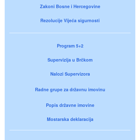
Zakoni Bosne i Hercegovine
Rezolucije Vijeća sigurnosti
Program 5+2
Supervizija u Brčkom
Nalozi Supervizora
Radne grupe za državnu imovinu
Popis državne imovine
Mostarska deklaracija