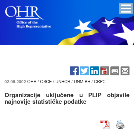
02.05.2002
OHR / OSCE / UNHCR / UNMIBH / CRPC
Organizacije uključene u PLIP objavile
najnovije statističke podatke