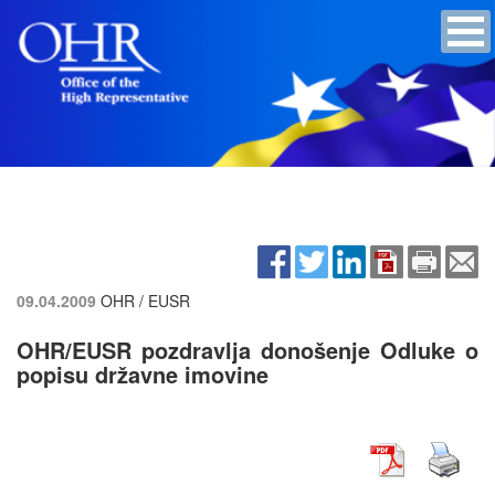
09.04.2009
OHR / EUSR
OHR/EUSR pozdravlja donošenje Odluke o
popisu državne imovine