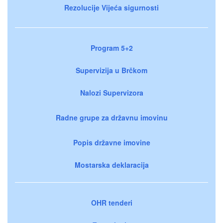
Rezolucije Vijeća sigurnosti
Program 5+2
Supervizija u Brčkom
Nalozi Supervizora
Radne grupe za državnu imovinu
Popis državne imovine
Mostarska deklaracija
OHR tenderi