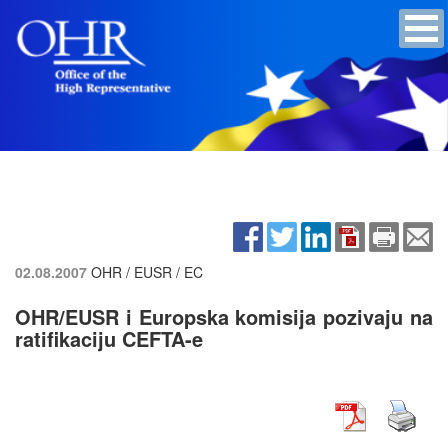
02.08.2007
OHR / EUSR / EC
OHR/EUSR i Europska komisija pozivaju na
ratifikaciju CEFTA-e