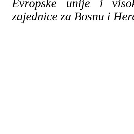
Evropske unije i viso
zajednice za Bosnu i Her