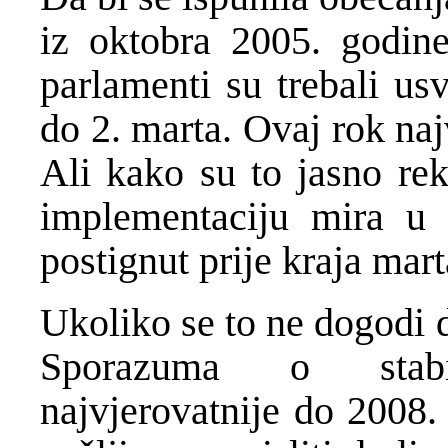
iz oktobra 2005. godine
parlamenti su trebali us
do 2. marta. Ovaj rok naj
Ali kako su to jasno rekl
implementaciju mira u
postignut prije kraja mart
Ukoliko se to ne dogodi 
Sporazuma o stabili
najvjerovatnije do 2008. 