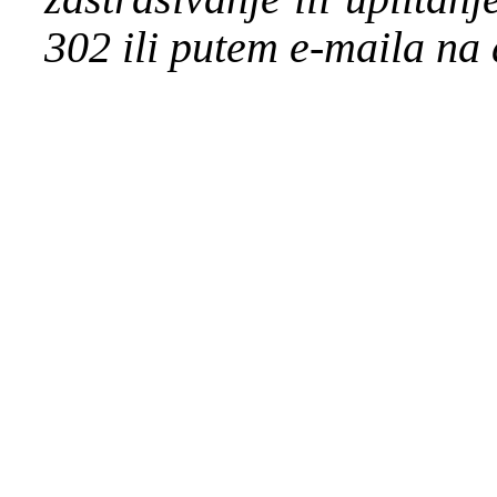
302 ili putem e-maila na