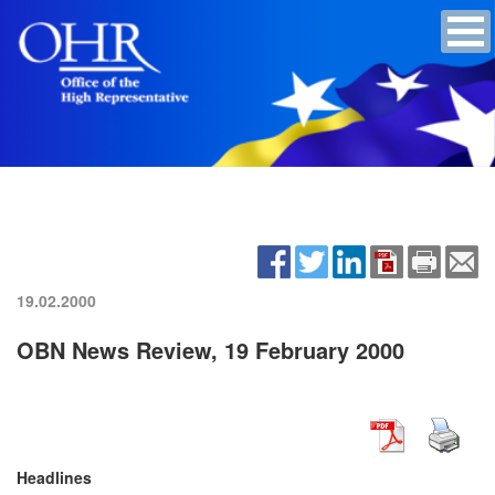
19.02.2000
OBN News Review, 19 February 2000
Headlines