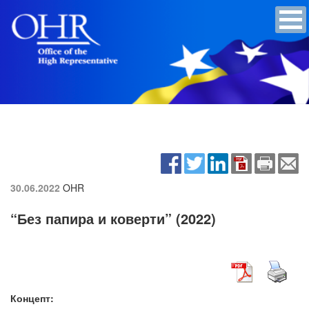
30.06.2022
OHR
“Без папира и коверти” (2022)
Концепт: