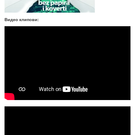
Видео клипови: