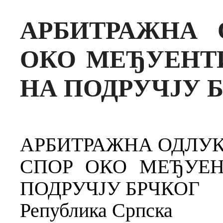
АРБИТРАЖНА 
ОКО МЕЂУЕНТ
НА ПОДРУЧЈУ 
АРБИТРАЖНА ОДЛУК
СПОР ОКО МЕЂУЕН
ПОДРУЧЈУ БРЧКОГ
Република Српска