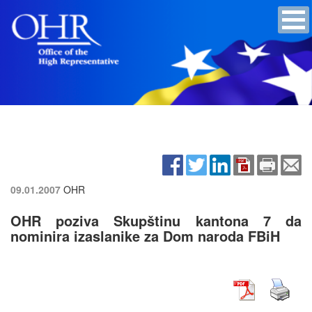
09.01.2007
OHR
OHR poziva Skupštinu kantona 7 da
nominira izaslanike za Dom naroda FBiH