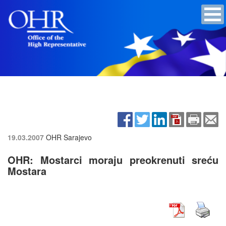
19.03.2007
OHR Sarajevo
OHR: Mostarci moraju preokrenuti sreću
Mostara