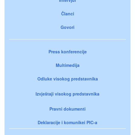
Članci
Govori
Press konferencije
Multimedija
Odluke visokog predstavnika
Izvještaji visokog predstavnika
Pravni dokumenti
Deklaracije i komunikei PIC-a