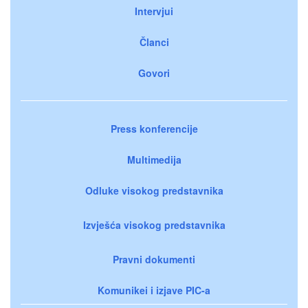
Intervjui
Članci
Govori
Press konferencije
Multimedija
Odluke visokog predstavnika
Izvješća visokog predstavnika
Pravni dokumenti
Komunikei i izjave PIC-a