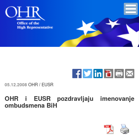
05.12.2008
OHR / EUSR
OHR i EUSR pozdravljaju imenovanje
ombudsmena BiH