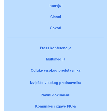
Intervjui
Članci
Govori
Press konferencije
Multimedija
Odluke visokog predstavnika
Izvješća visokog predstavnika
Pravni dokumenti
Komunikei i izjave PIC-a