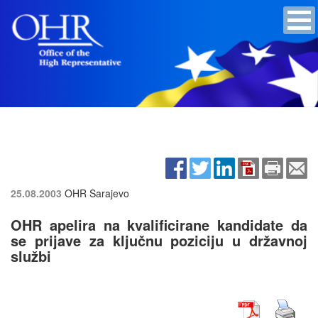
25.08.2003
OHR Sarajevo
OHR apelira na kvalificirane kandidate da
se prijave za ključnu poziciju u državnoj
službi