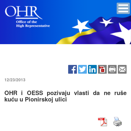
12/23/2013
OHR i OESS pozivaju vlasti da ne ruše
kuću u Pionirskoj ulici