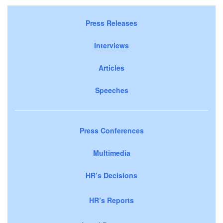
Press Releases
Interviews
Articles
Speeches
Press Conferences
Multimedia
HR’s Decisions
HR’s Reports