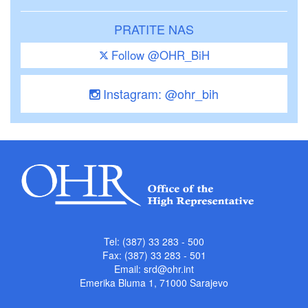
PRATITE NAS
Follow @OHR_BiH
Instagram: @ohr_bih
Tel: (387) 33 283 - 500
Fax: (387) 33 283 - 501
Email:
srd@ohr.int
Emerika Bluma 1, 71000 Sarajevo