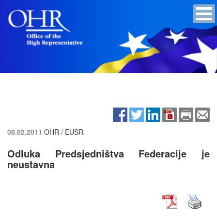
08.02.2011
OHR / EUSR
Odluka Predsjedništva Federacije je
neustavna