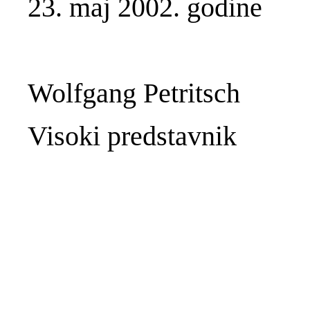
23. maj 2002. godine
Wolfgang Petritsch
Visoki predstavnik