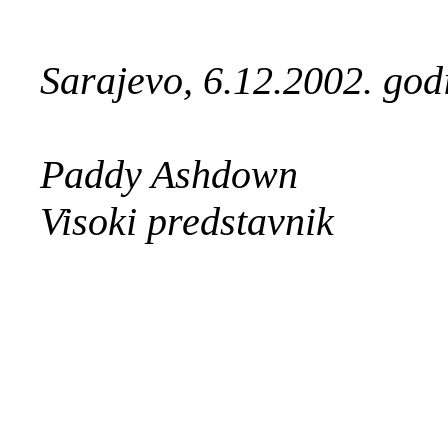
Sarajevo, 6.12.2002. god
Paddy Ashdown
Visoki predstavnik