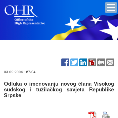
03.02.2004
187/04
Odluka o imenovanju novog člana Visokog
sudskog i tužilačkog savjeta Republike
Srpske