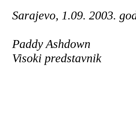
Sarajevo, 1.09. 2003. go
Paddy Ashdown
Visoki predstavnik