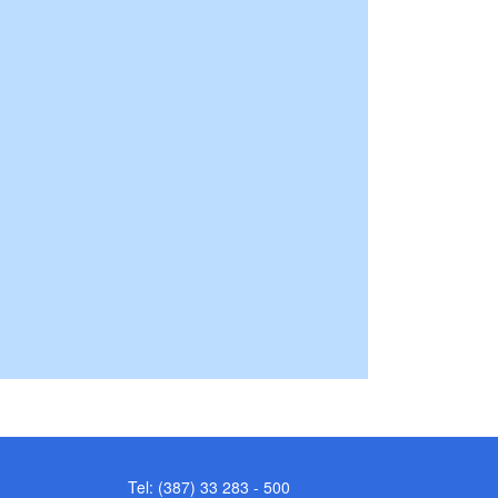
Tel: (387) 33 283 - 500