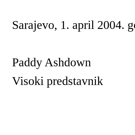
Sarajevo, 1. april 2004. g
Paddy Ashdown
Visoki predstavnik