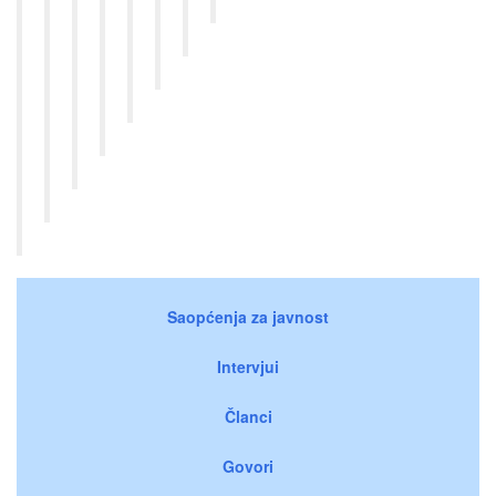
Saopćenja za javnost
Intervjui
Članci
Govori