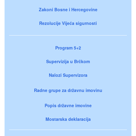
Zakoni Bosne i Hercegovine
Rezolucije Vijeća sigurnosti
Program 5+2
Supervizija u Brčkom
Nalozi Supervizora
Radne grupe za državnu imovinu
Popis državne imovine
Mostarska deklaracija