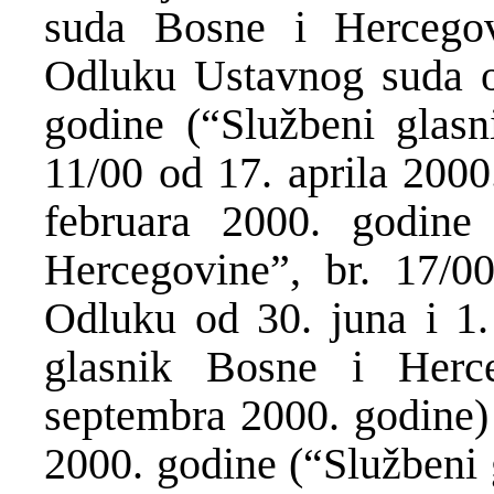
suda Bosne i Hercego
Odluku Ustavnog suda od
godine (“Službeni glasn
11/00 od 17. aprila 2000
februara 2000. godine
Hercegovine”, br. 17/0
Odluku od 30. juna i 1.
glasnik Bosne i Herc
septembra 2000. godine) 
2000. godine (“Službeni 