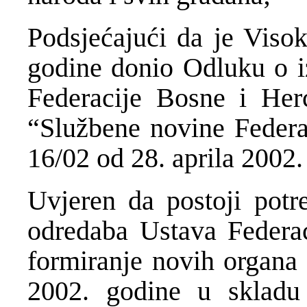
Podsjećajući da je Visok
godine donio Odluku o 
Federacije Bosne i Her
“Službene novine Federa
16/02 od 28. aprila 2002.
Uvjeren da postoji potr
odredaba Ustava Federa
formiranje novih organa 
2002. godine u skladu 