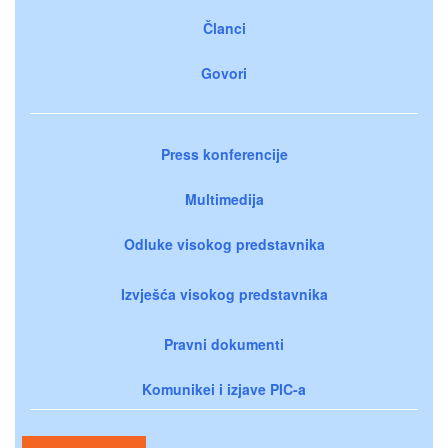
Članci
Govori
Press konferencije
Multimedija
Odluke visokog predstavnika
Izvješća visokog predstavnika
Pravni dokumenti
Komunikei i izjave PIC-a