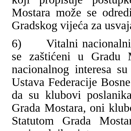
Mostara može se odredi
Gradskog vijeća za usvaj
6) Vitalni nacionalni i
se zaštićeni u Gradu M
nacionalnog interesa su
Ustava Federacije Bosne
da su klubovi poslanika
Grada Mostara, oni klubo
Statutom Grada Mostara