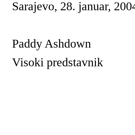
Sarajevo, 28. januar, 200
Paddy Ashdown
Visoki predstavnik