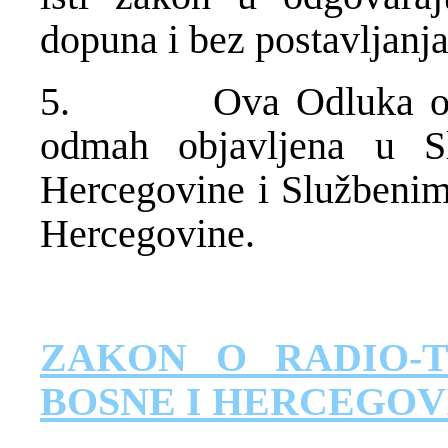
dopuna i bez postavljanja
5. Ova Odluka odmah
odmah objavljena u S
Hercegovine i Službenim
Hercegovine.
ZAKON O RADIO-T
BOSNE I HERCEGOV