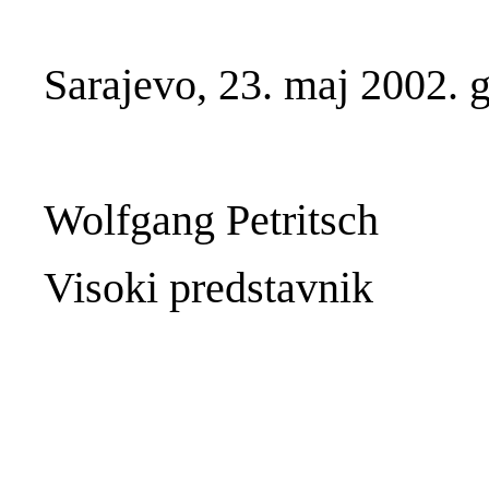
Sarajevo, 23. maj 2002. 
Wolfgang Petritsch
Visoki predstavnik