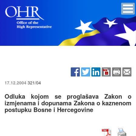
17.12.2004
321/04
Odluka kojom se proglašava Zakon o
izmjenama i dopunama Zakona o kaznenom
postupku Bosne i Hercegovine