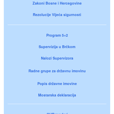
Zakoni Bosne i Hercegovine
Rezolucije Vijeća sigurnosti
Program 5+2
Supervizija u Brčkom
Nalozi Supervizora
Radne grupe za državnu imovinu
Popis državne imovine
Mostarska deklaracija