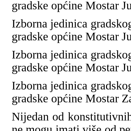
gradske općine Mostar Ju
Izborna jedinica gradskog
gradske općine Mostar Ju
Izborna jedinica gradskog
gradske općine Mostar J
Izborna jedinica gradskog
gradske općine Mostar Z
Nijedan od konstitutivnih
ne mogu imati više od pe