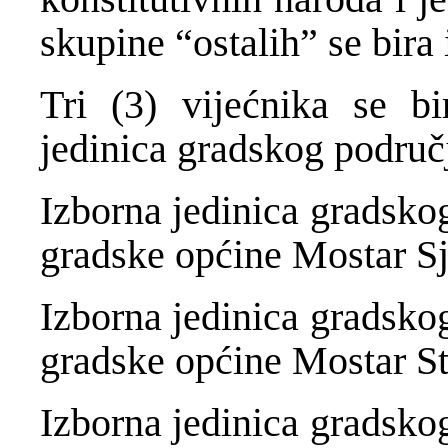
skupine “ostalih” se bira 
Tri (3) vijećnika se b
jedinica gradskog područ
Izborna jedinica gradskog
gradske općine Mostar Sj
Izborna jedinica gradskog
gradske općine Mostar St
Izborna jedinica gradskog