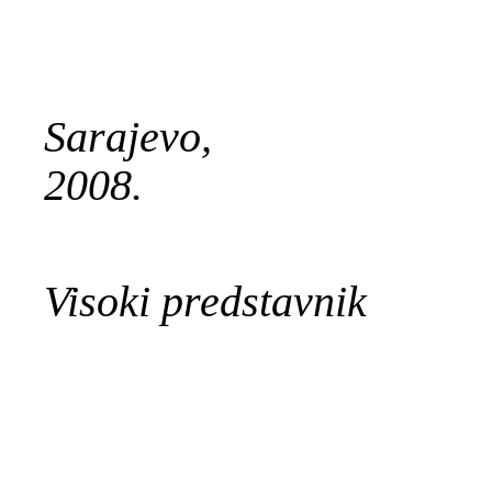
Sarajevo,
2008. Miro
Visoki predstavnik