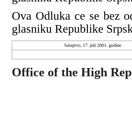
Ova Odluka ce se bez od
glasniku Republike Srpsk
Sarajevo, 17. juli 2001. godine
Office of the High Rep