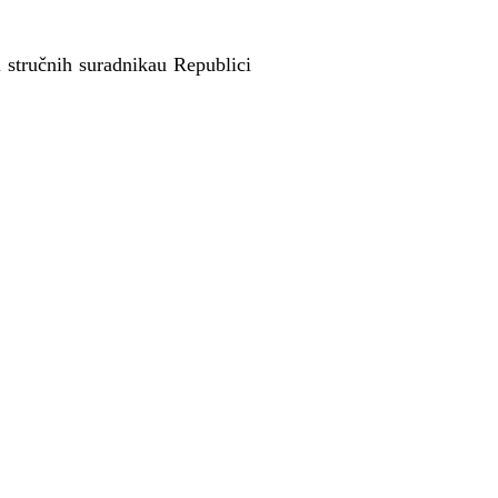
 stručnih suradnikau Republici