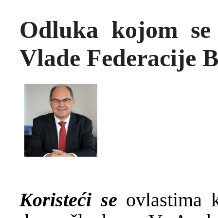
Odluka kojom se 
Vlade Federacije B
Koristeći se
ovlastima k