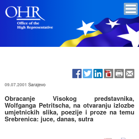
09.07.2001
Sarajevo
Obracanje Visokog predstavnika,
Wolfganga Petritscha, na otvaranju izlozbe
umjetnickih slika, poezije i proze na temu
Srebrenica: juce, danas, sutra