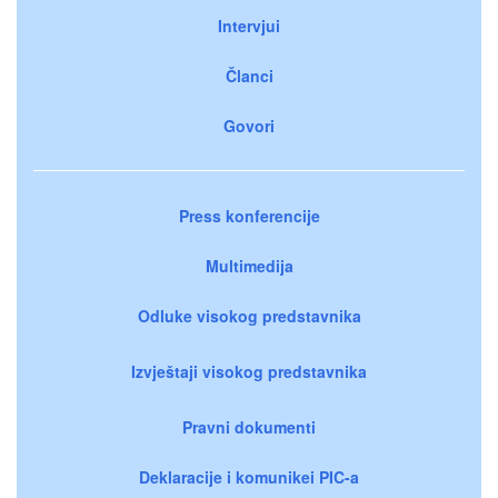
Intervjui
Članci
Govori
Press konferencije
Multimedija
Odluke visokog predstavnika
Izvještaji visokog predstavnika
Pravni dokumenti
Deklaracije i komunikei PIC-a