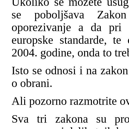
Ukoliko se možete usug
se poboljšava Zakon
oporezivanje a da pri
europske standarde, te 
2004. godine, onda to treb
Isto se odnosi i na zakon
o obrani.
Ali pozorno razmotrite o
Sva tri zakona su pro