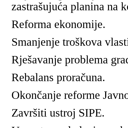
zastrašujuća planina na k
Reforma ekonomije.
Smanjenje troškova vlasti
Rješavanje problema gra
Rebalans proračuna.
Okončanje reforme Javn
Završiti ustroj SIPE.