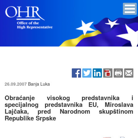
26.09.2007
Banja Luka
Obraćanje visokog predstavnika i
specijalnog predstavnika EU, Miroslava
Lajčaka, pred Narodnom skupštinom
Republike Srpske