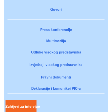
Govori
Press konferencije
Multimedija
Odluke visokog predstavnika
Izvještaji visokog predstavnika
Pravni dokumenti
Deklaracije i komunikei PIC-a
Zahtjevi za intervjue