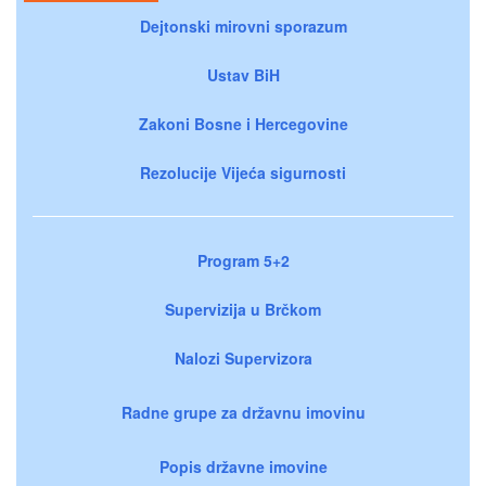
Dejtonski mirovni sporazum
Ustav BiH
Zakoni Bosne i Hercegovine
Rezolucije Vijeća sigurnosti
Program 5+2
Supervizija u Brčkom
Nalozi Supervizora
Radne grupe za državnu imovinu
Popis državne imovine