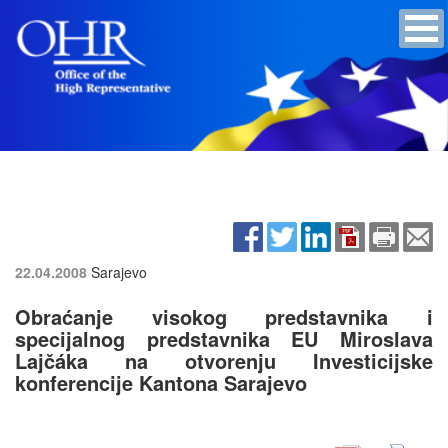
22.04.2008
Sarajevo
Obraćanje visokog predstavnika i
specijalnog predstavnika EU Miroslava
Lajčáka na otvorenju Investicijske
konferencije Kantona Sarajevo