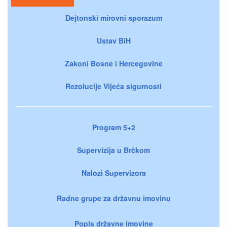
Dejtonski mirovni sporazum
Ustav BiH
Zakoni Bosne i Hercegovine
Rezolucije Vijeća sigurnosti
Program 5+2
Supervizija u Brčkom
Nalozi Supervizora
Radne grupe za državnu imovinu
Popis državne imovine