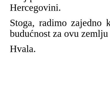
Hercegovini.
Stoga, radimo zajedno k
budućnost za ovu zemlju
Hvala.