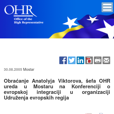
30.08.2005
Mostar
Obraćanje Anatolyja Viktorova, šefa OHR
ureda u Mostaru na Konferenciji o
evropskoj integraciji u organizaciji
Udruženja evropskih regija