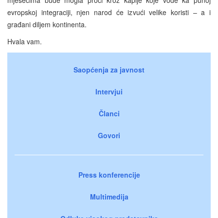
evropskoj integraciji, njen narod će izvući velike koristi – a i
građani diljem kontinenta.
Hvala vam.
Saopćenja za javnost
Intervjui
Članci
Govori
Press konferencije
Multimedija