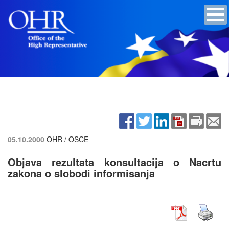
05.10.2000
OHR / OSCE
Objava rezultata konsultacija o Nacrtu
zakona o slobodi informisanja