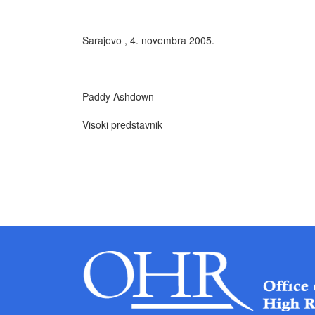
Sarajevo , 4. novembra 2005.
Paddy Ashdown
Visoki predstavnik