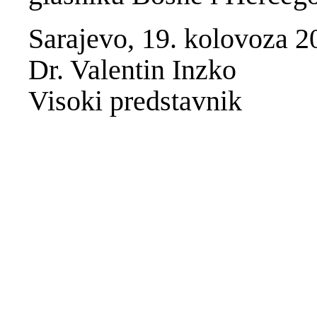
Sarajevo, 19. kolovoza 2
Dr. Valentin Inzko
Visoki predstavnik