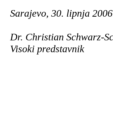
Sarajevo, 30. lipnja 2006
Dr. Christian Schwarz-Sc
Visoki predstavnik